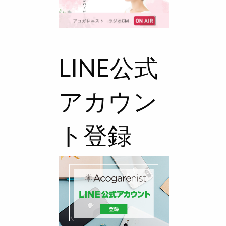
LINE公式
アカウン
ト登録