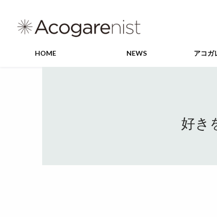
HOME
NEWS
アコガ
好き