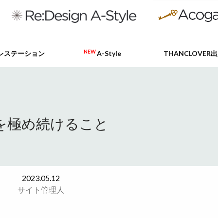
NEW
レステーション
A-Style
THANCLOVER
を極め続けること
2023.05.12
サイト管理人