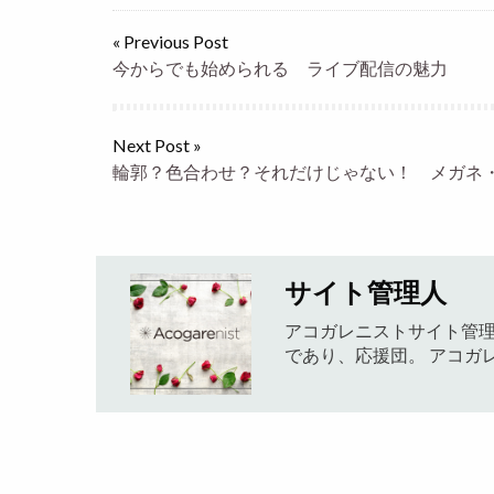
« Previous Post
今からでも始められる ライブ配信の魅力
Next Post »
輪郭？色合わせ？それだけじゃない！ メガネ
サイト管理人
アコガレニストサイト管理
であり、応援団。 アコガ