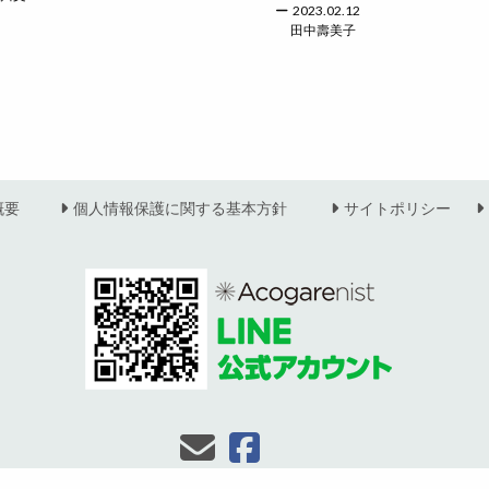
2023.02.12
田中壽美子
概要
個人情報保護に関する基本方針
サイトポリシー