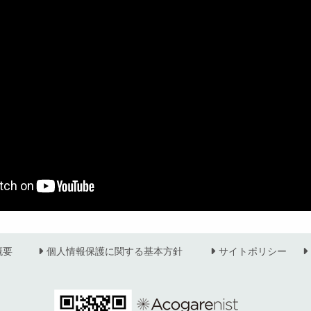
概要
個人情報保護に関する基本方針
サイトポリシー