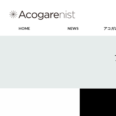
HOME
NEWS
アコガ