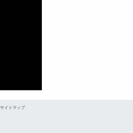
サイトマップ