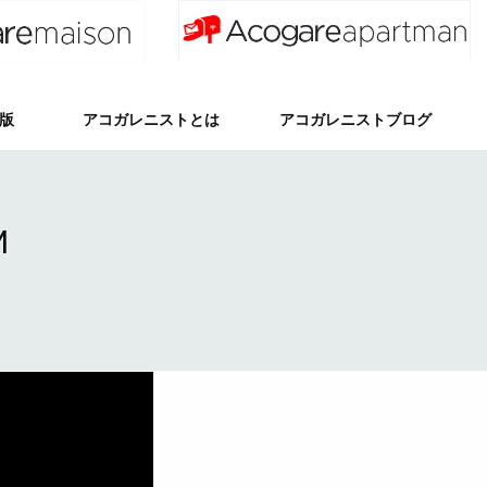
出版
アコガレニストとは
アコガレニストブログ
アコガレニスト第6期
アコガレニスト第5期
アコガレニスト第4期
アコガレニスト第3期
アコガレニスト第2期
アコガレニスト第1期
アコガレニスト第0期
第6期ブログ
第5期ブログ
第4期ブログ
第3期ブログ
第2期ブログ
第1期ブログ
第0期ブログ
M