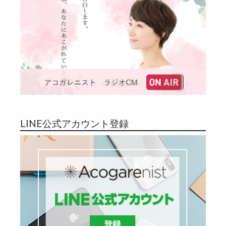
LINE公式アカウント登録