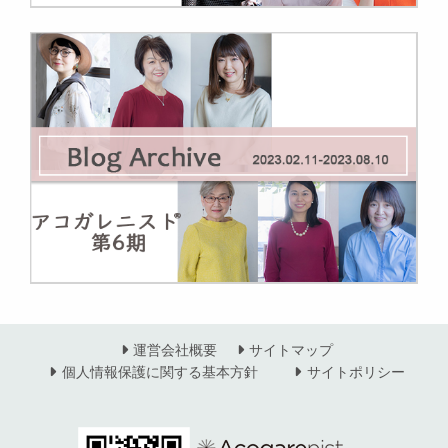
運営会社概要
サイトマップ
個人情報保護に関する基本方針
サイトポリシー