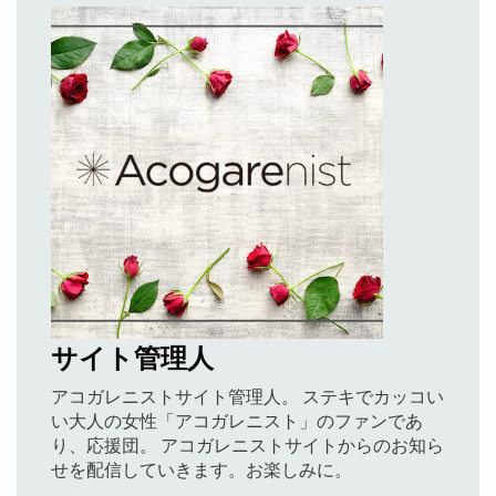
サイト管理人
アコガレニストサイト管理人。 ステキでカッコい
い大人の女性「アコガレニスト」のファンであ
り、応援団。 アコガレニストサイトからのお知ら
せを配信していきます。お楽しみに。