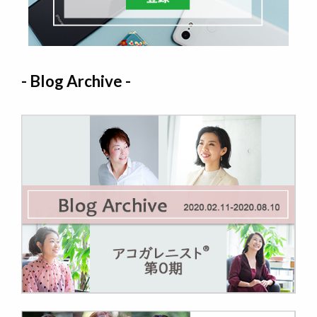
- Blog Archive -