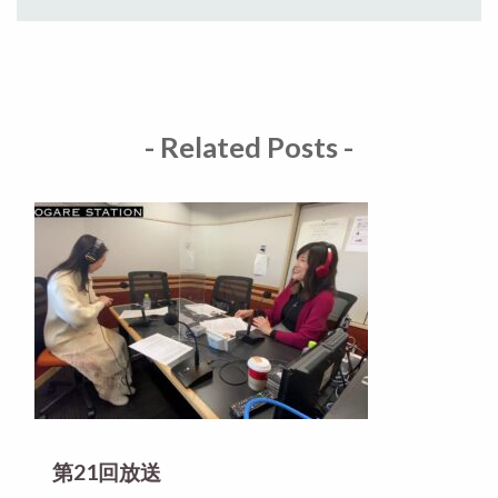
- Related Posts -
第21回放送