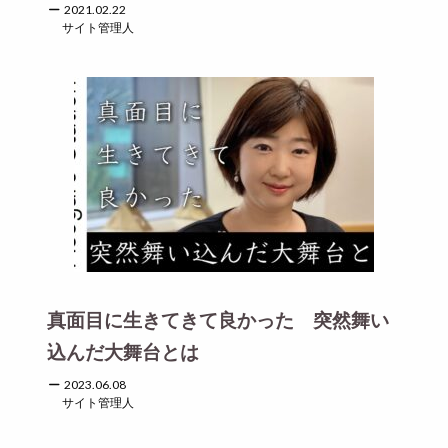
2021.02.22
サイト管理人
真面目に生きてきて良かった 突然舞い
込んだ大舞台とは
2023.06.08
サイト管理人