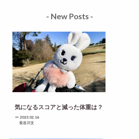
- New Posts -
気になるスコアと減った体重は？
2023.02.16
長谷川文