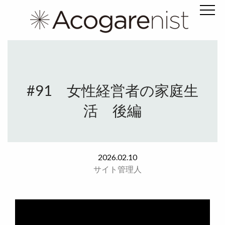
#91 女性経営者の家庭生
活 後編
2026.02.10
サイト管理人