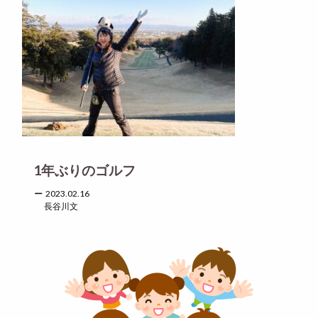
1年ぶりのゴルフ
2023.02.16
長谷川文