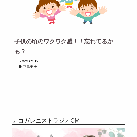
子供の頃のワクワク感！！忘れてるか
も？
2023.02.12
田中壽美子
アコガレニストラジオCM