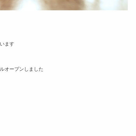
います
ルオープンしました