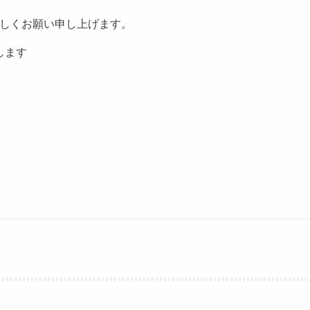
しくお願い申し上げます。
します