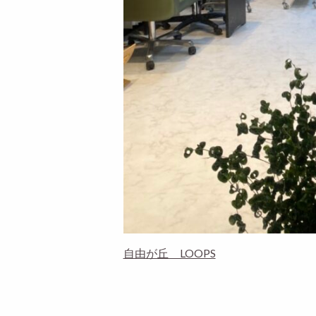
自由が丘 LOOPS