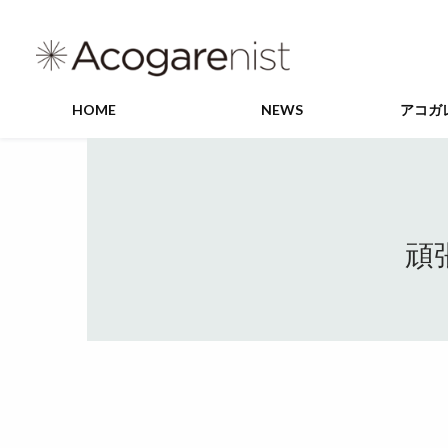
HOME
NEWS
アコガ
頑