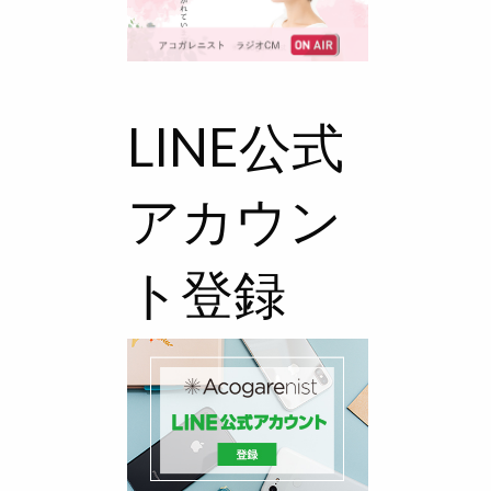
LINE公式
アカウン
ト登録