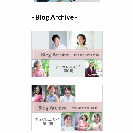
- Blog Archive -