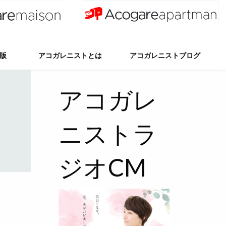
出版
アコガレニストとは
アコガレニストブログ
アコガレニスト第6期
アコガレニスト第5期
アコガレニスト第4期
アコガレニスト第3期
アコガレニスト第2期
アコガレニスト第1期
アコガレニスト第0期
第6期ブログ
第5期ブログ
第4期ブログ
第3期ブログ
第2期ブログ
第1期ブログ
第0期ブログ
アコガレ
ニストラ
ジオCM