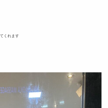
てくれます