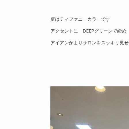
壁はティファニーカラーです
アクセントに DEEPグリーンで締め
アイアンがよりサロンをスッキリ見せ