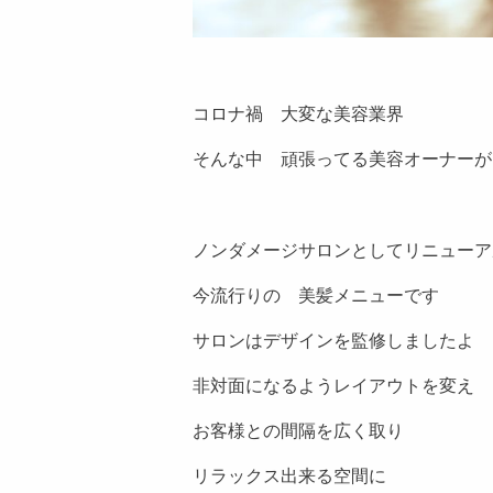
コロナ禍 大変な美容業界
そんな中 頑張ってる美容オーナーが
ノンダメージサロンとしてリニューア
今流行りの 美髪メニューです
サロンはデザインを監修しましたよ
非対面になるようレイアウトを変え
お客様との間隔を広く取り
リラックス出来る空間に