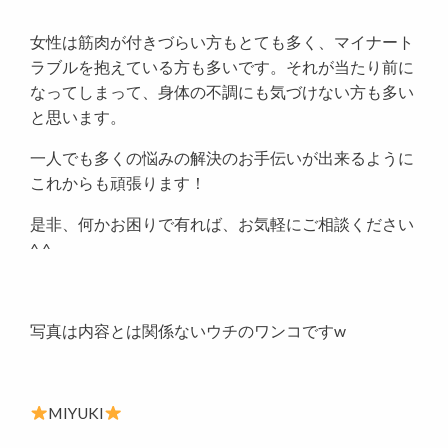
女性は筋肉が付きづらい方もとても多く、マイナート
ラブルを抱えている方も多いです。それが当たり前に
なってしまって、身体の不調にも気づけない方も多い
と思います。
一人でも多くの悩みの解決のお手伝いが出来るように
これからも頑張ります！
是非、何かお困りで有れば、お気軽にご相談ください
^ ^
写真は内容とは関係ないウチのワンコですw
MIYUKI