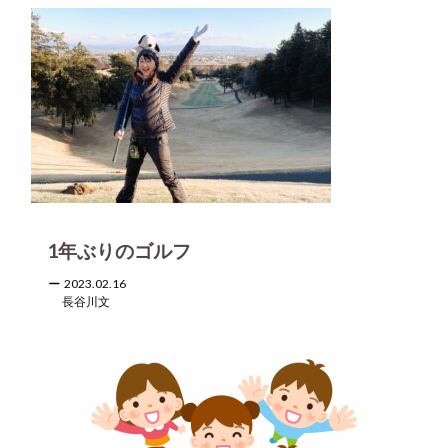
1年ぶりのゴルフ
2023.02.16
長谷川文