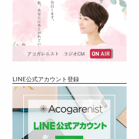
LINE公式アカウント登録