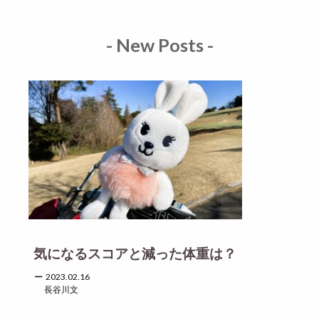
- New Posts -
気になるスコアと減った体重は？
2023.02.16
長谷川文