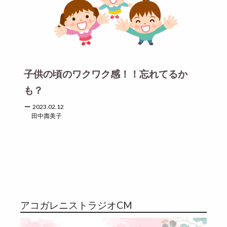
子供の頃のワクワク感！！忘れてるか
も？
2023.02.12
田中壽美子
アコガレニストラジオCM