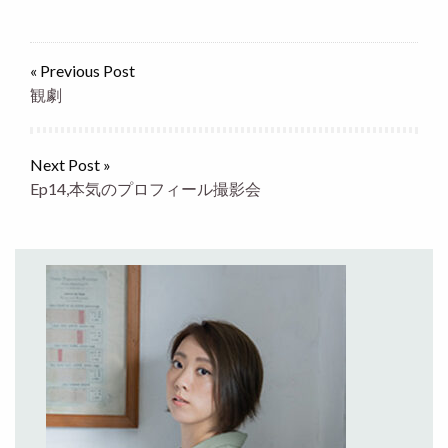
« Previous Post
観劇
Next Post »
Ep14,本気のプロフィール撮影会