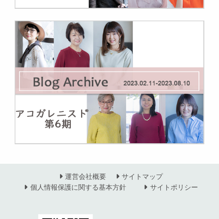
運営会社概要
サイトマップ
個人情報保護に関する基本方針
サイトポリシー