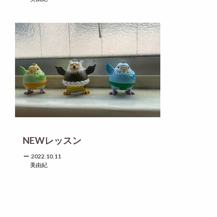
NEWレッスン
2022.10.11
美由紀