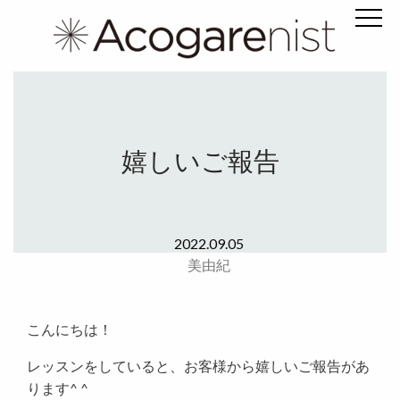
嬉しいご報告
2022.09.05
美由紀
こんにちは！
レッスンをしていると、お客様から嬉しいご報告があ
ります^ ^