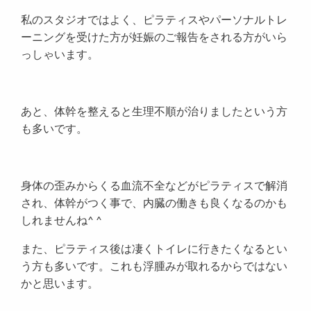
私のスタジオではよく、ピラティスやパーソナルトレ
ーニングを受けた方が妊娠のご報告をされる方がいら
っしゃいます。
あと、体幹を整えると生理不順が治りましたという方
も多いです。
身体の歪みからくる血流不全などがピラティスで解消
され、体幹がつく事で、内臓の働きも良くなるのかも
しれませんね^ ^
また、ピラティス後は凄くトイレに行きたくなるとい
う方も多いです。これも浮腫みが取れるからではない
かと思います。