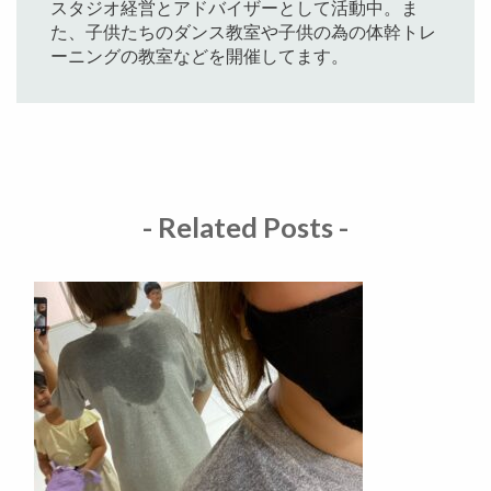
スタジオ経営とアドバイザーとして活動中。ま
た、子供たちのダンス教室や子供の為の体幹トレ
ーニングの教室などを開催してます。
- Related Posts -