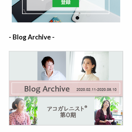
- Blog Archive -