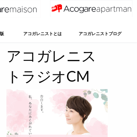
出版
アコガレニストとは
アコガレニストブログ
アコガレニスト第6期
アコガレニスト第5期
アコガレニスト第4期
アコガレニスト第3期
アコガレニスト第2期
アコガレニスト第1期
アコガレニスト第0期
第6期ブログ
第5期ブログ
第4期ブログ
第3期ブログ
第2期ブログ
第1期ブログ
第0期ブログ
アコガレニス
トラジオCM