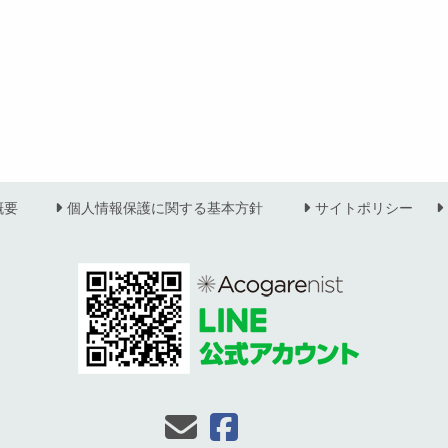
概要
個人情報保護に関する基本方針
サイトポリシー