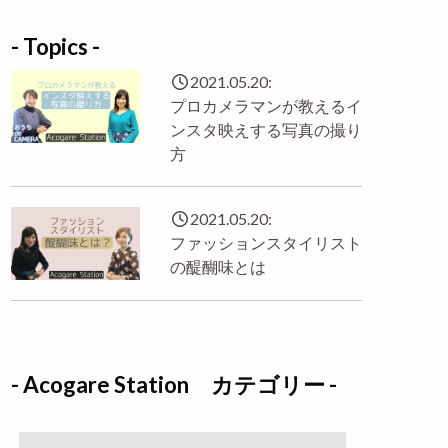
- Topics -
2021.05.20:
プロカメラマンが教えるイ
ンスタ映えする写真の撮り
方
2021.05.20:
ファッションスタイリスト
の醍醐味とは
- Acogare Station カテゴリー -