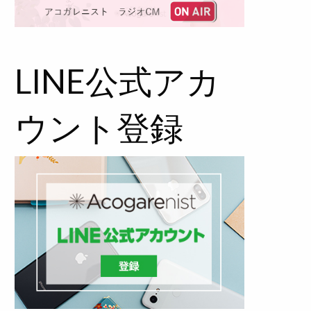
LINE公式アカ
ウント登録