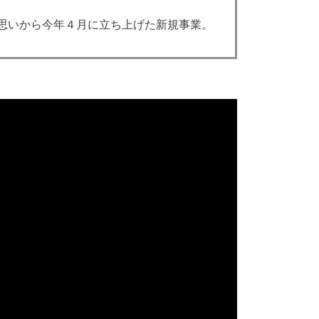
思いから今年４月に立ち上げた新規事業。