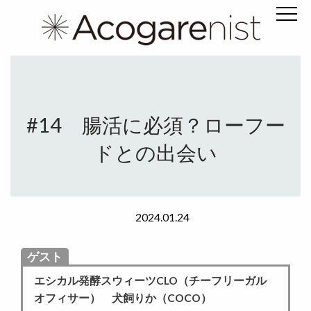
#14 腸活に必須？ローフー
ドとの出会い
2024.01.24
ゲスト
エシカル発酵スウィーツCLO（チーフリーガル
オフィサー） 犬飼りか（COCO）