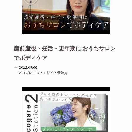
産前産後・妊活・更年期に おうちサロン
でボディケア
2022.09.06
アコガレニスト：サイト管理人