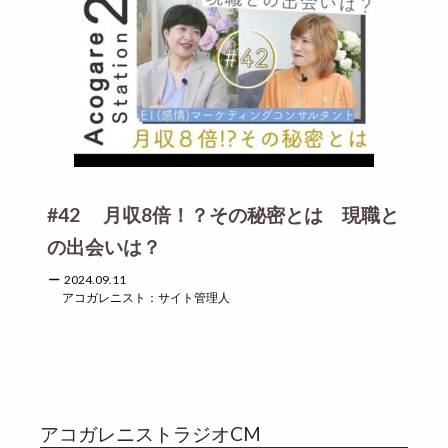
#42 月収8倍！？その秘密とは 現職と
の出会いは？
2024.09.11
アコガレニスト：サイト管理人
アコガレニストラジオCM