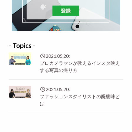
- Topics -
2021.05.20:
プロカメラマンが教えるインスタ映え
する写真の撮り方
2021.05.20:
ファッションスタイリストの醍醐味と
は