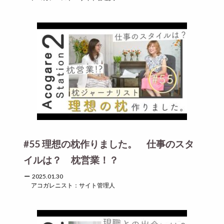
#55 理想の枕作りました。 仕事のスタ
イルは？ 枕営業！？
2025.01.30
アコガレニスト：サイト管理人