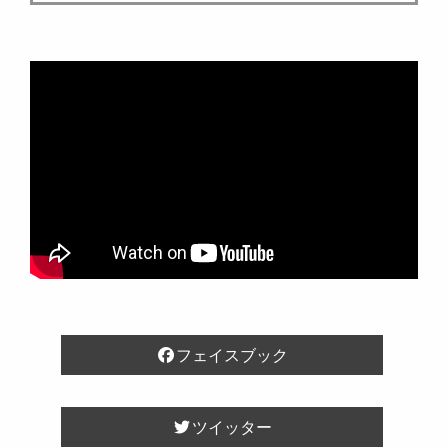
フェイスブック
ツイッター