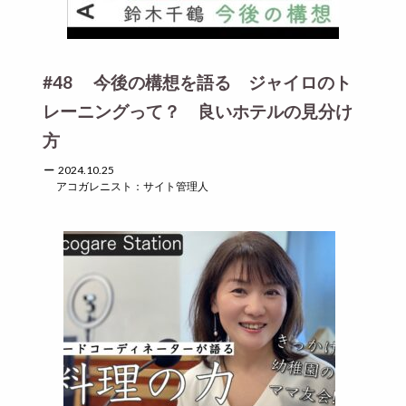
#48 今後の構想を語る ジャイロのト
レーニングって？ 良いホテルの見分け
方
2024.10.25
アコガレニスト：サイト管理人