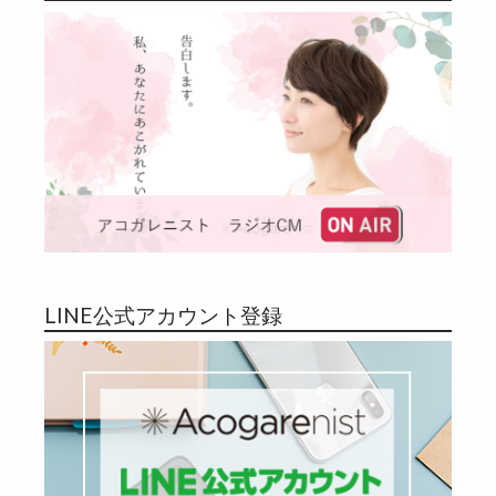
LINE公式アカウント登録