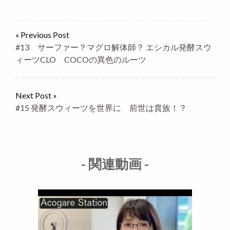
« Previous Post
#13 サーファー？マグロ解体師？ エシカル発酵スウ
ィーツCLO COCOの異色のルーツ
Next Post »
#15 発酵スウィーツを世界に 前世は貴族！？
- 関連動画 -