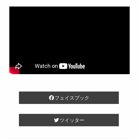
フェイスブック
ツイッター