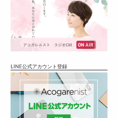
LINE公式アカウント登録