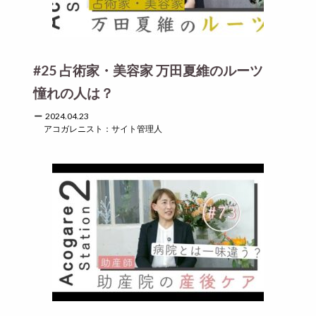
#25 占術家・美容家 万田夏維のルーツ
憧れの人は？
2024.04.23
アコガレニスト：サイト管理人