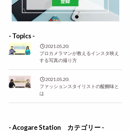
- Topics -
2021.05.20:
プロカメラマンが教えるインスタ映え
する写真の撮り方
2021.05.20:
ファッションスタイリストの醍醐味と
は
- Acogare Station カテゴリー -