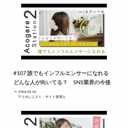
#107 誰でもインフルエンサーになれる
どんな人が向いてる？ SNS業界の今後
2026.02.10
アコガレニスト：サイト管理人