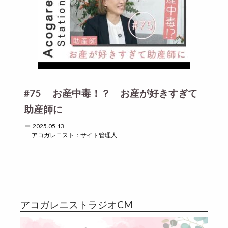
#75 お産中毒！？ お産が好きすぎて
助産師に
2025.05.13
アコガレニスト：サイト管理人
アコガレニストラジオCM