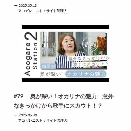
2025.05.13
アコガレニスト：サイト管理人
#79 奥が深い！オカリナの魅力 意外
なきっかけから歌手にスカウト！？
2025.05.30
アコガレニスト：サイト管理人