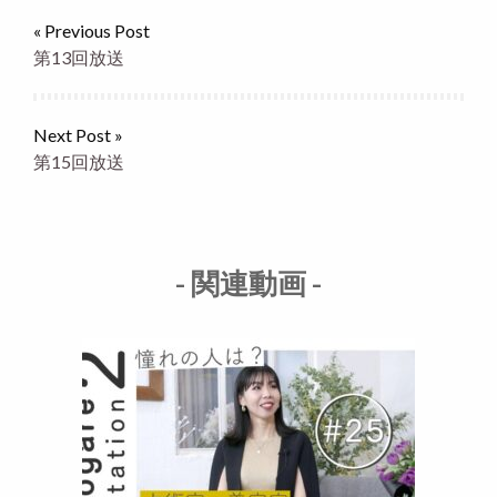
« Previous Post
第13回放送
Next Post »
第15回放送
- 関連動画 -