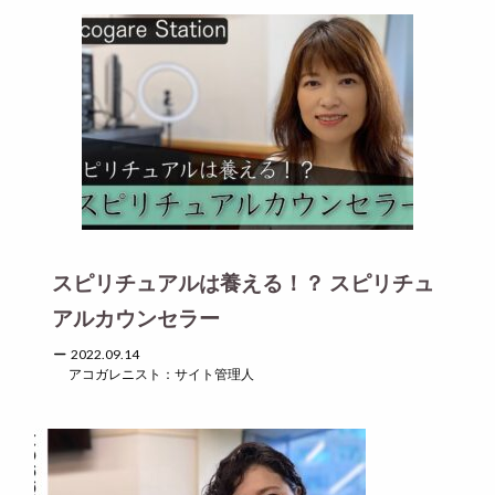
スピリチュアルは養える！？ スピリチュ
アルカウンセラー
2022.09.14
アコガレニスト：サイト管理人