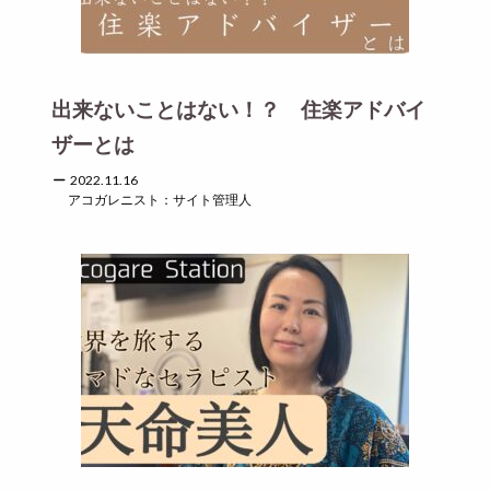
出来ないことはない！？ 住楽アドバイ
ザーとは
2022.11.16
アコガレニスト：サイト管理人