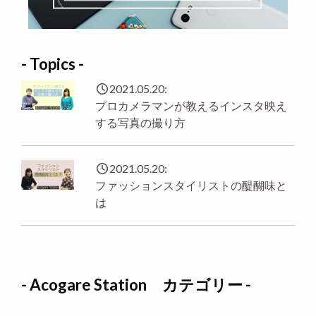
- Topics -
2021.05.20:
プロカメラマンが教えるインスタ映え
する写真の撮り方
2021.05.20:
ファッションスタイリストの醍醐味と
は
- Acogare Station カテゴリー -