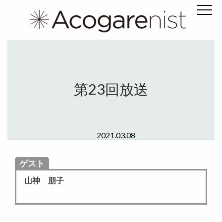
第23回放送
2021.03.08
ゲスト
山神 朋子