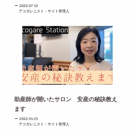
2023.07.12
アコガレニスト：サイト管理人
助産師が開いたサロン 安産の秘訣教え
ます
2022.01.25
アコガレニスト：サイト管理人