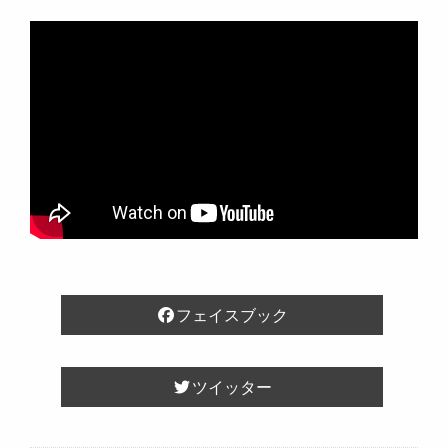
フェイスブック
ツイッター