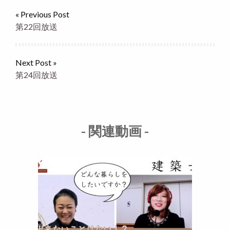
« Previous Post
第22回放送
Next Post »
第24回放送
- 関連動画 -